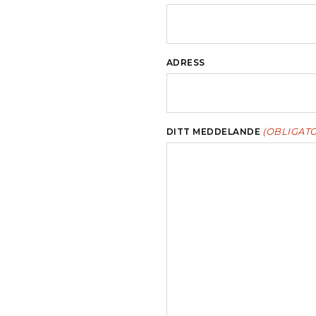
ADRESS
(OBLIGATO
DITT MEDDELANDE