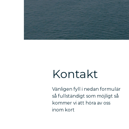
Kontakt
Vänligen fyll i nedan formulär
så fullständigt som möjligt så
kommer vi att höra av oss
inom kort