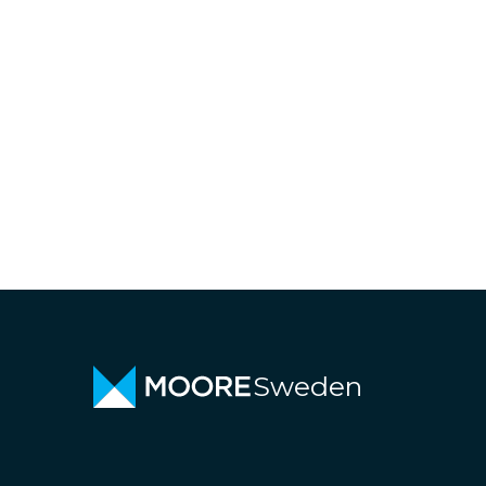
Sweden