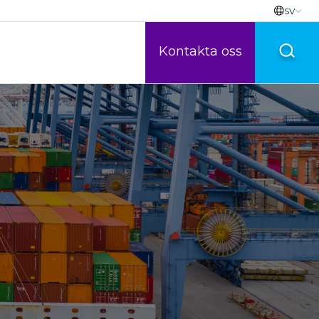
SV
Kontakta oss