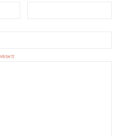
RISKT)