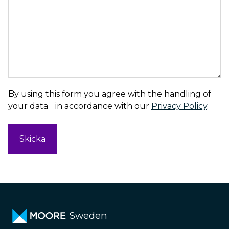
By using this form you agree with the handling of
your data in accordance with our
Privacy Policy
.
Sweden