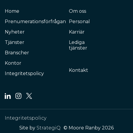
Home
Om oss
Prenumerationsförfrågan
Personal
Nyheter
Karriär
Tjänster
Lediga
tjänster
Branscher
Kontor
Kontakt
Integritetspolicy
Integritetspolicy
Site by
StrategiQ
© Moore Ranby 2026