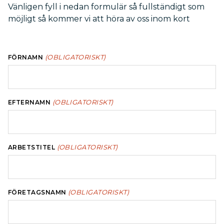
Vänligen fyll i nedan formulär så fullständigt som
möjligt så kommer vi att höra av oss inom kort
(OBLIGATORISKT)
FÖRNAMN
(OBLIGATORISKT)
EFTERNAMN
(OBLIGATORISKT)
ARBETSTITEL
(OBLIGATORISKT)
FÖRETAGSNAMN