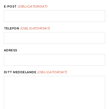
(OBLIGATORISKT)
E-POST
(OBLIGATORISKT)
TELEFON
ADRESS
(OBLIGATORISKT)
DITT MEDDELANDE