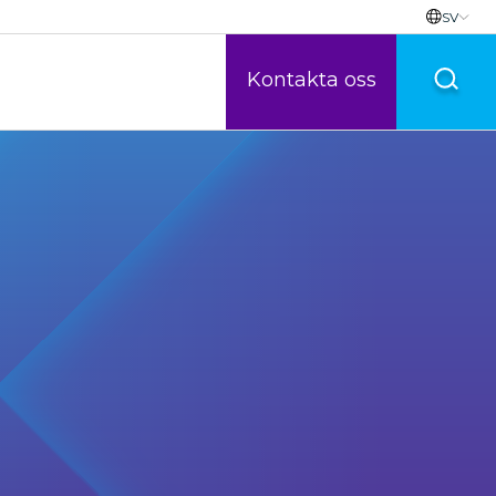
SV
Kontakta oss