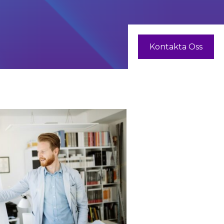
Kontakta Oss