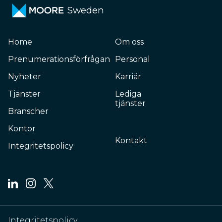
Sweden
Home
Om oss
Prenumerationsförfrågan
Personal
Nyheter
Karriär
Tjänster
Lediga
tjänster
Branscher
Kontor
Kontakt
Integritetspolicy
Integritetspolicy