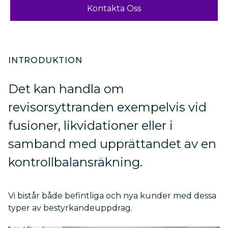
Kontakta Oss
INTRODUKTION
Det kan handla om
revisorsyttranden exempelvis vid
fusioner, likvidationer eller i
samband med upprättandet av en
kontrollbalansräkning.
Vi bistår både befintliga och nya kunder med dessa
typer av bestyrkandeuppdrag.