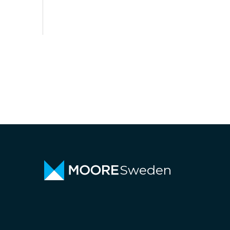
Sweden