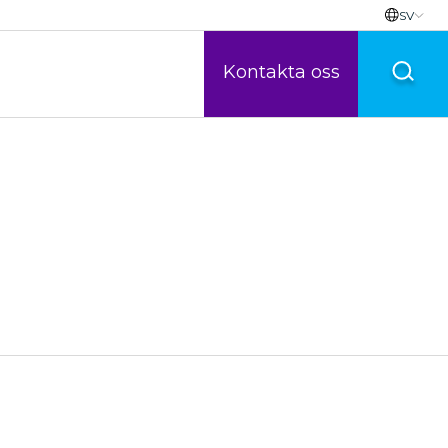
SV
Kontakta oss