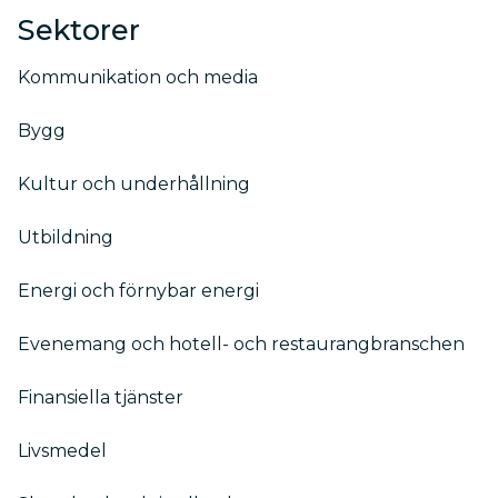
Sektorer
Kommunikation och media
Bygg
Kultur och underhållning
Utbildning
Energi och förnybar energi
Evenemang och hotell- och restaurangbranschen
Finansiella tjänster
Livsmedel