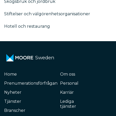
Skogsbruk och jordbruk
Stiftelser och välgörenhetsorganisationer
Hotell och restaurang
Sweden
Home
Om oss
Prenumerationsförfrågan
Personal
Nyheter
Karriär
Tjänster
Lediga
tjänster
Branscher