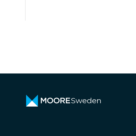
Sweden