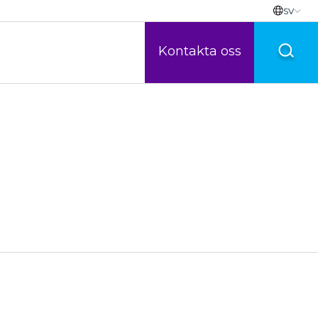
SV
Kontakta oss