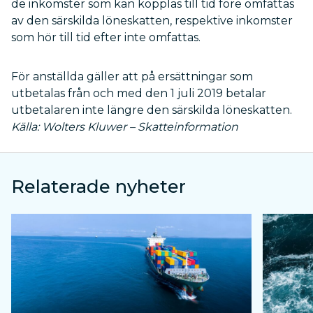
de inkomster som kan kopplas till tid före omfattas
av den särskilda löneskatten, respektive inkomster
som hör till tid efter inte omfattas.
För anställda gäller att på ersättningar som
utbetalas från och med den 1 juli 2019 betalar
utbetalaren inte längre den särskilda löneskatten.
Källa: Wolters Kluwer – Skatteinformation
Relaterade nyheter