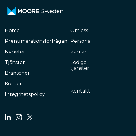
Sweden
Home
Om oss
Prenumerationsförfrågan
Personal
Nyheter
Karriär
Tjänster
Lediga
tjänster
Branscher
Kontor
Kontakt
Integritetspolicy