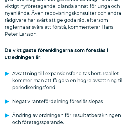
viktigt nyföretagande, blanda annat för unga och
nyanlända. Även redovisningskonsulter och andra
rådgivare har svårt att ge goda råd, eftersom
reglerna är svåra att förstå, kommenterar Hans
Peter Larsson.
De viktigaste förenklingarna som föreslås i
utredningen är:
Avsättning till expansionsfond tas bort. Istället
kommer man att få göra en högre avsättning till
periodiseringsfond.
Negativ räntefördelning föreslås slopas.
Ändring av ordningen för resultatberäkningen
och företagssparande.