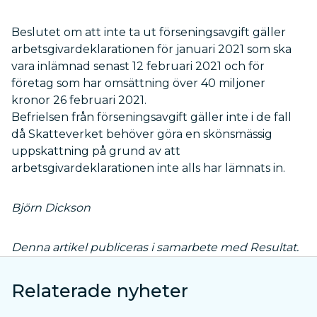
Beslutet om att inte ta ut förseningsavgift gäller
arbetsgivardeklarationen för januari 2021 som ska
vara inlämnad senast 12 februari 2021 och för
företag som har omsättning över 40 miljoner
kronor 26 februari 2021.
Befrielsen från förseningsavgift gäller inte i de fall
då Skatteverket behöver göra en skönsmässig
uppskattning på grund av att
arbetsgivardeklarationen inte alls har lämnats in.
Björn Dickson
Denna artikel publiceras i samarbete med Resultat.
Relaterade nyheter