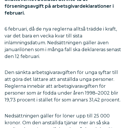
förseningsavgift på arbetsgivardeklarationer i
februari.
6 februari, då de nya reglerna alltså trädde i kraft,
var det bara en vecka kvar till sista
inlämningsdatum. Nedsättningen gäller även
januarilönen som i många fall ska deklareras senast
den 12 februari.
Den sänkta arbetsgivaravgiften för unga syftar till
att göra det lättare att anställda unga personer.
Reglerna innebär att arbetsgivaravgiften för
personer som är födda under åren 1998–2002 blir
19,73 procent i stället för som annars 31,42 procent.
Nedsättningen gäller för löner upp till 25 000
kronor. Om den anställda tjänar mer än så ska