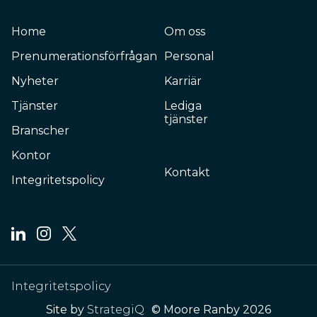
Home
Om oss
Prenumerationsförfrågan
Personal
Nyheter
Karriär
Tjänster
Lediga
tjänster
Branscher
Kontor
Kontakt
Integritetspolicy
Integritetspolicy
Site by
StrategiQ
© Moore Ranby 2026