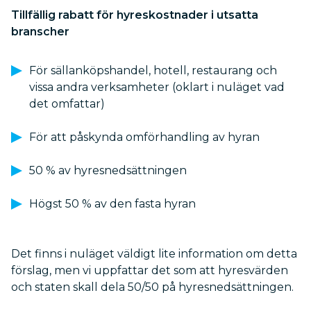
Tillfällig rabatt för hyreskostnader i utsatta
branscher
För sällanköpshandel, hotell, restaurang och
vissa andra verksamheter (oklart i nuläget vad
det omfattar)
För att påskynda omförhandling av hyran
50 % av hyresnedsättningen
Högst 50 % av den fasta hyran
Det finns i nuläget väldigt lite information om detta
förslag, men vi uppfattar det som att hyresvärden
och staten skall dela 50/50 på hyresnedsättningen.