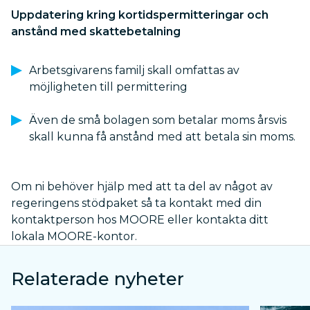
Uppdatering kring kortidspermitteringar och
anstånd med skattebetalning
Arbetsgivarens familj skall omfattas av
möjligheten till permittering
Även de små bolagen som betalar moms årsvis
skall kunna få anstånd med att betala sin moms.
Om ni behöver hjälp med att ta del av något av
regeringens stödpaket så ta kontakt med din
kontaktperson hos MOORE eller kontakta ditt
lokala MOORE-kontor.
Relaterade nyheter